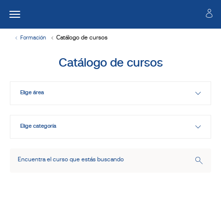
Catálogo de cursos
Formación
Catálogo de cursos
Elige área
Elige categoría