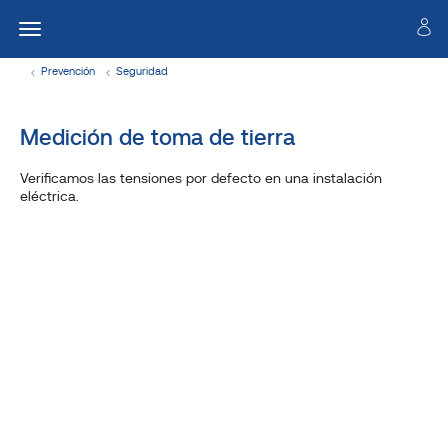
Prevención
Seguridad
Medición de toma de tierra
Verificamos las tensiones por defecto en una instalación
eléctrica.