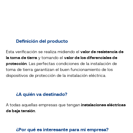
Definición del producto
Esta verificación se realiza midiendo el
valor de resistencia de
la toma de tierra
y tomando el
valor de los diferenciales de
protección
. Las perfectas condiciones de la instalación de
toma de tierra garantizan el buen funcionamiento de los
dispositivos de protección de la instalación eléctrica.
¿A quién va destinado?
A todas aquellas empresas que tengan
instalaciones eléctricas
de baja tensión
.
¿Por qué es interesante para mi empresa?