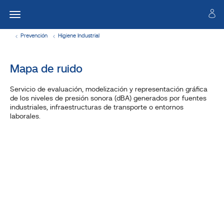
Prevención
Higiene Industrial
Mapa de ruido
Servicio de evaluación, modelización y representación gráfica
de los niveles de presión sonora (dBA) generados por fuentes
industriales, infraestructuras de transporte o entornos
laborales.