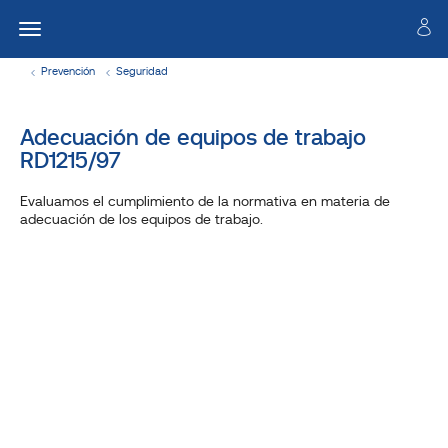
Prevención
Seguridad
Adecuación de equipos de trabajo
RD1215/97
Evaluamos el cumplimiento de la normativa en materia de
adecuación de los equipos de trabajo.