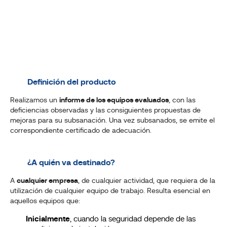
Definición del producto
Realizamos un
informe de los equipos evaluados
, con las
deficiencias observadas y las consiguientes propuestas de
mejoras para su subsanación. Una vez subsanados, se emite el
correspondiente certificado de adecuación.
¿A quién va destinado?
A
cualquier empresa
, de cualquier actividad, que requiera de la
utilización de cualquier equipo de trabajo. Resulta esencial en
aquellos equipos que:
Inicialmente
, cuando la seguridad depende de las