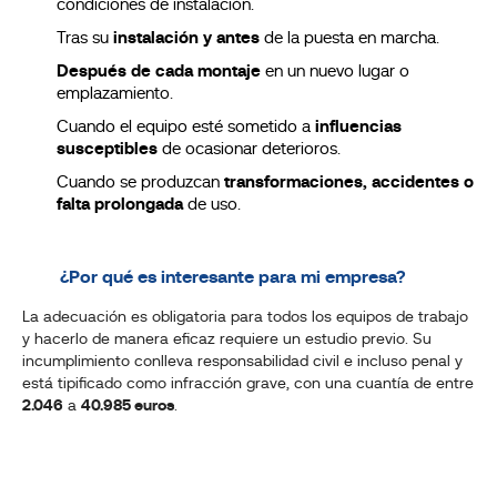
condiciones de instalación.
Tras su
instalación y antes
de la puesta en marcha.
Después de cada montaje
en un nuevo lugar o
emplazamiento.
Cuando el equipo esté sometido a
influencias
susceptibles
de ocasionar deterioros.
Cuando se produzcan
transformaciones, accidentes o
falta
prolongada
de uso.
¿Por qué es interesante para mi empresa?
La adecuación es obligatoria para todos los equipos de trabajo
y hacerlo de manera eficaz requiere un estudio previo. Su
incumplimiento conlleva responsabilidad civil e incluso penal y
está tipificado como infracción grave, con una cuantía de entre
2.046
a
40.985 euros
.