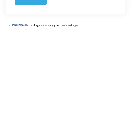
Ergonomía y psicosociología
Prevención