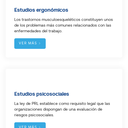
Estudios ergonómicos
Los trastornos musculoesqueléticos constituyen unos
de los problemas más comunes relacionados con las
enfermedades del trabajo.
VER MÁS
Estudios psicosociales
La ley de PRL establece como requisito legal que las
organizaciones dispongan de una evaluación de
riesgos psicosociales.
VER MÁS