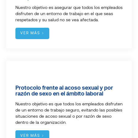
Nuestro objetivo es asegurar que todos los empleados
disfruten de un entorno de trabajo en el que seas
respetados y su salud no se vea afectada.
VER MÁS
Protocolo frente al acoso sexual y por
razón de sexo en el ámbito laboral
Nuestro objetivo es que todos los empleados disfruten
de un entorno de trabajo seguro, evitando las posibles
situaciones de acoso sexual o por razón de sexo
dentro de la organización.
VER MÁS