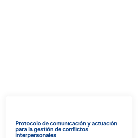
Protocolo de comunicación y actuación
para la gestión de conflictos
interpersonales