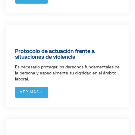
Protocolo de actuación frente a
situaciones de violencia
Es necesario proteger los derechos fundamentales de
la persona y especialmente su dignidad en el ámbito
laboral.
VER MÁS