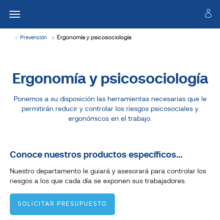
Ergonomía y psicosociología
Prevención
Ergonomía y psicosociología
Ponemos a su disposición las herramientas necesarias que le
permitirán reducir y controlar los riesgos psicosociales y
ergonómicos en el trabajo.
Conoce nuestros productos específicos…
Nuestro departamento le guiará y asesorará para controlar los
riesgos a los que cada día se exponen sus trabajadores.
SOLICITAR PRESUPUESTO