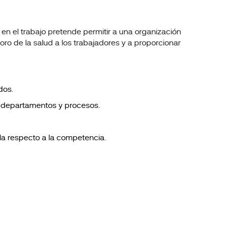
en el trabajo pretende permitir a una organización
oro de la salud a los trabajadores y a proporcionar
dos.
s departamentos y procesos.
la respecto a la competencia.