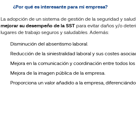
¿Por qué es interesante para mi empresa?
La adopción de un sistema de gestión de la seguridad y salud 
mejorar su desempeño de la SST
para evitar daños y/o deteri
lugares de trabajo seguros y saludables. Además:
Disminución del absentismo laboral.
Reducción de la siniestralidad laboral y sus costes asocia
Mejora en la comunicación y coordinación entre todos lo
Mejora de la imagen pública de la empresa.
Proporciona un valor añadido a la empresa, diferenciándo