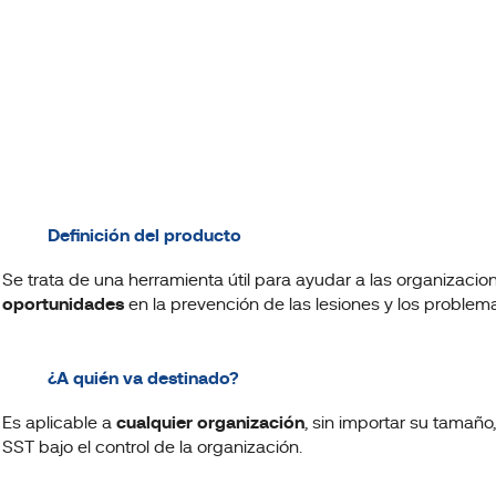
Definición del producto
Se trata de una herramienta útil para ayudar a las organizaci
oportunidades
en la prevención de las lesiones y los problema
¿A quién va destinado?
Es aplicable a
cualquier organización
, sin importar su tamaño,
SST bajo el control de la organización.