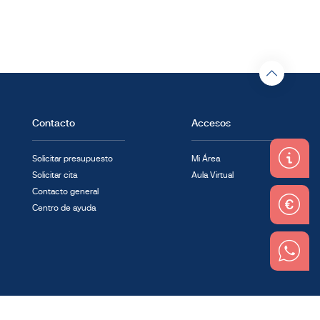
Contacto
Accesos
Solicitar presupuesto
Mi Área
Solicitar cita
Aula Virtual
Contacto general
Centro de ayuda