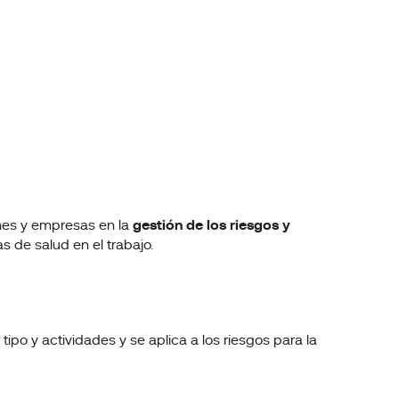
ones y empresas en la
gestión de los riesgos y
s de salud en el trabajo.
 tipo y actividades y se aplica a los riesgos para la