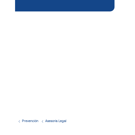
Prevención
Asesoría Legal