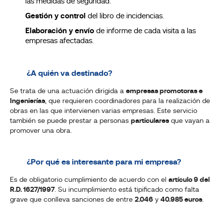
las medidas de seguridad.
Gestión y control
del libro de incidencias.
Elaboración y envío
de informe de cada visita a las
empresas afectadas.
¿A quién va destinado?
Se trata de una actuación dirigida a
empresas promotoras e
Ingenierías
, que requieren coordinadores para la realización de
obras en las que intervienen varias empresas. Este servicio
también se puede prestar a personas
particulares
que vayan a
promover una obra.
¿Por qué es interesante para mi empresa?
Es de obligatorio cumplimiento de acuerdo con el
artículo 9 del
R.D. 1627/1997
. Su incumplimiento está tipificado como falta
grave que conlleva sanciones de entre
2.046
y
40.985 euros
.