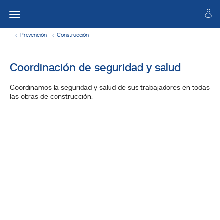
Prevención
Construcción
Coordinación de seguridad y salud
Coordinamos la seguridad y salud de sus trabajadores en todas
las obras de construcción.