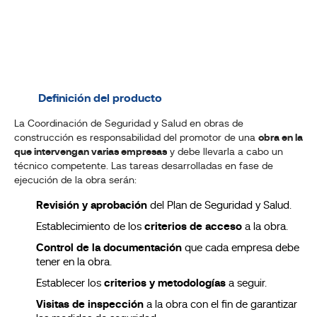
Definición del producto
La Coordinación de Seguridad y Salud en obras de
construcción es responsabilidad del promotor de una
obra en la
que intervengan varias empresas
y debe llevarla a cabo un
técnico competente. Las tareas desarrolladas en fase de
ejecución de la obra serán:
Revisión y aprobación
del Plan de Seguridad y Salud.
Establecimiento de los
criterios de acceso
a la obra.
Control de la documentación
que cada empresa debe
tener en la obra.
Establecer los
criterios y metodologías
a seguir.
Visitas de inspección
a la obra con el fin de garantizar