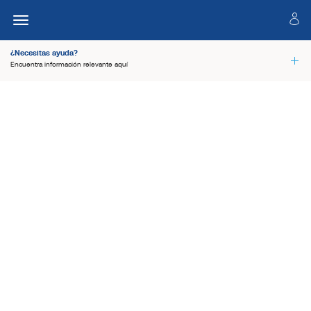
¿Necesitas ayuda?
Encuentra información relevante aquí