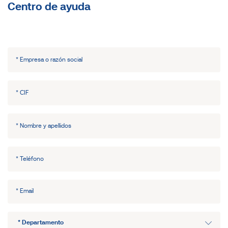
Centro de ayuda