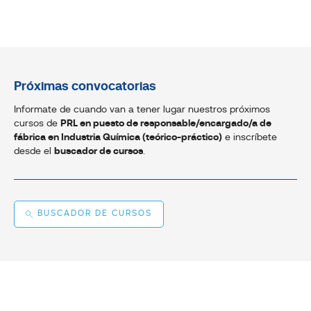
Próximas convocatorias
Informate de cuando van a tener lugar nuestros próximos
cursos de
PRL en puesto de responsable/encargado/a de
fábrica en Industria Química (teórico-práctico)
e inscríbete
desde el
buscador de cursos
.
BUSCADOR DE CURSOS