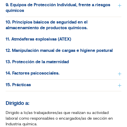
9. Equipos de Protección Individual, frente a riesgos
químicos
10. Principios básicos de seguridad en el
almacenamiento de productos químicos.
11. Atmósferas explosivas (ATEX)
12. Manipulación manual de cargas e higiene postural
13. Protección de la maternidad
14. Factores psicosociales.
15. Prácticas
Dirigido a:
Dirigido a lo/as trabajadores/as que realizan su actividad
laboral como responsables o encargados/as de sección en
Industria química.