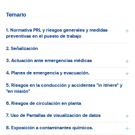
Temario
1. Normativa PRL y riesgos generales y medidas
preventivas en el puesto de trabajo
2. Señalización
3. Actuación ante emergencias médicas
4. Planes de emergencia y evacuación.
5. Riesgos en la conducción y accidentes "in itínere" y
"en misión"
6. Riesgos de circulación en planta
7. Uso de Pantallas de visualización de datos
8. Exposición a contaminantes químicos.