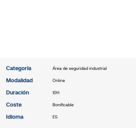
Categoría
Área de seguridad industrial
Modalidad
Online
Duración
10H
Coste
Bonificable
Idioma
ES