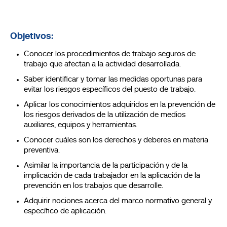
Objetivos:
Conocer los procedimientos de trabajo seguros de
trabajo que afectan a la actividad desarrollada.
Saber identificar y tomar las medidas oportunas para
evitar los riesgos específicos del puesto de trabajo.
Aplicar los conocimientos adquiridos en la prevención de
los riesgos derivados de la utilización de medios
auxiliares, equipos y herramientas.
Conocer cuáles son los derechos y deberes en materia
preventiva.
Asimilar la importancia de la participación y de la
implicación de cada trabajador en la aplicación de la
prevención en los trabajos que desarrolle.
Adquirir nociones acerca del marco normativo general y
específico de aplicación.