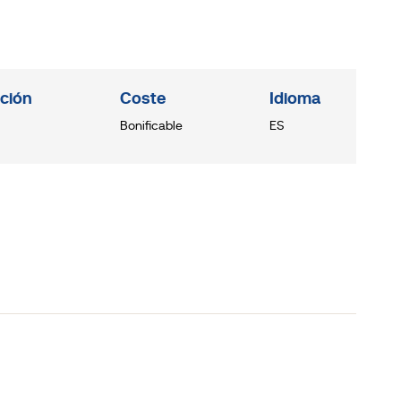
ción
Coste
Idioma
Bonificable
ES