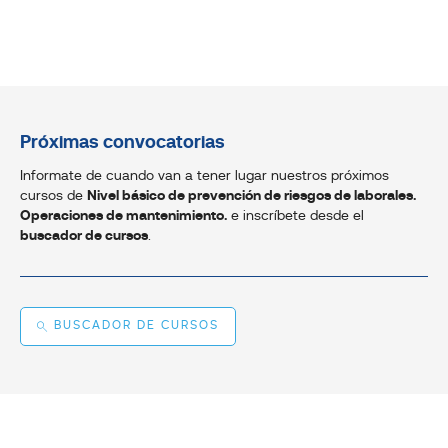
Próximas convocatorias
Informate de cuando van a tener lugar nuestros próximos
cursos de
Nivel básico de prevención de riesgos de laborales.
Operaciones de mantenimiento.
e inscríbete desde el
buscador de cursos
.
BUSCADOR DE CURSOS