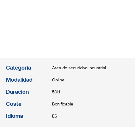
Categoría
Área de seguridad industrial
Modalidad
Online
Duración
50H
Coste
Bonificable
Idioma
ES