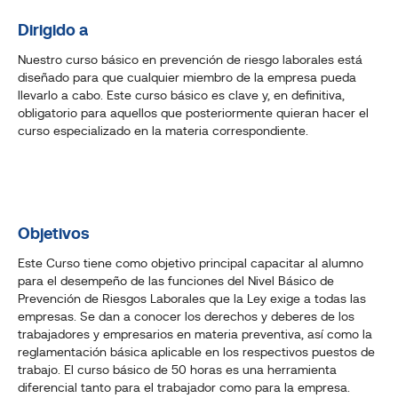
Dirigido a
Nuestro curso básico en prevención de riesgo laborales está
diseñado para que cualquier miembro de la empresa pueda
llevarlo a cabo. Este curso básico es clave y, en definitiva,
obligatorio para aquellos que posteriormente quieran hacer el
curso especializado en la materia correspondiente.
Objetivos
Este Curso tiene como objetivo principal capacitar al alumno
para el desempeño de las funciones del Nivel Básico de
Prevención de Riesgos Laborales que la Ley exige a todas las
empresas. Se dan a conocer los derechos y deberes de los
trabajadores y empresarios en materia preventiva, así como la
reglamentación básica aplicable en los respectivos puestos de
trabajo. El curso básico de 50 horas es una herramienta
diferencial tanto para el trabajador como para la empresa.