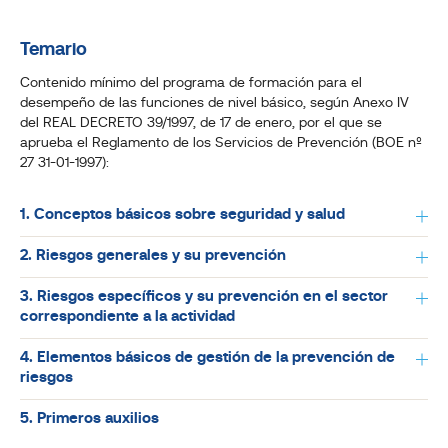
Temario
Contenido mínimo del programa de formación para el
desempeño de las funciones de nivel básico, según Anexo IV
del REAL DECRETO 39/1997, de 17 de enero, por el que se
aprueba el Reglamento de los Servicios de Prevención (BOE nº
27 31-01-1997):
1. Conceptos básicos sobre seguridad y salud
2. Riesgos generales y su prevención
3. Riesgos específicos y su prevención en el sector
correspondiente a la actividad
4. Elementos básicos de gestión de la prevención de
riesgos
5. Primeros auxilios