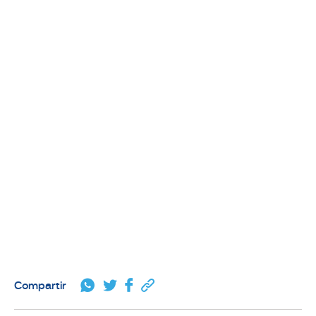
Compartir