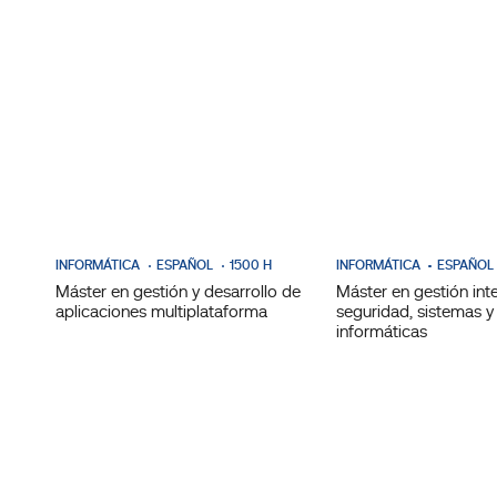
INFORMÁTICA
ESPAÑOL
1500 H
INFORMÁTICA
ESPAÑOL
Máster en gestión y desarrollo de
Máster en gestión int
aplicaciones multiplataforma
seguridad, sistemas y
informáticas