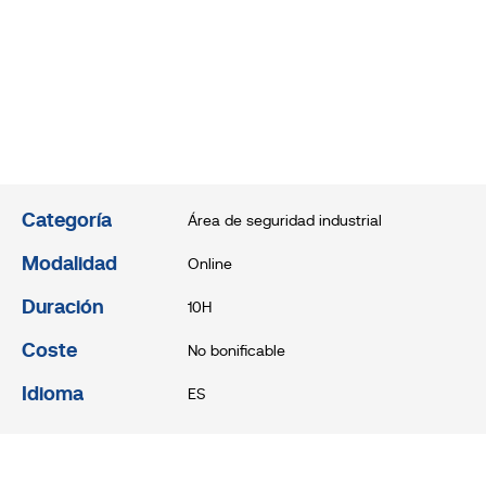
Categoría
Área de seguridad industrial
Modalidad
Online
Duración
10H
Coste
No bonificable
Idioma
ES