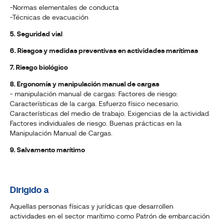
-Normas elementales de conducta
-Técnicas de evacuación
5. Seguridad vial
6. Riesgos y medidas preventivas en actividades marítimas
7. Riesgo biológico
8
. Ergonomía y manipulación manual de cargas
- manipulación manual de cargas: Factores de riesgo:
Características de la carga. Esfuerzo físico necesario.
Características del medio de trabajo. Exigencias de la actividad.
Factores individuales de riesgo. Buenas prácticas en la
Manipulación Manual de Cargas.
9. Salvamento marítimo
Dirigido a
Aquellas personas físicas y jurídicas que desarrollen
actividades en el sector marítimo como Patrón de embarcación