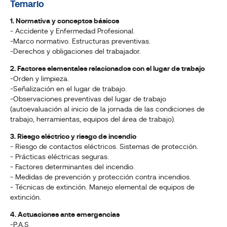
Temario
1. Normativa y conceptos básicos
- Accidente y Enfermedad Profesional.
-Marco normativo. Estructuras preventivas.
-Derechos y obligaciones del trabajador.
2. Factores elementales relacionados con el lugar de trabajo
-Orden y limpieza.
-Señalización en el lugar de trabajo.
-Observaciones preventivas del lugar de trabajo
(autoevaluación al inicio de la jornada de las condiciones de
trabajo, herramientas, equipos del área de trabajo).
3. Riesgo eléctrico y riesgo de incendio
- Riesgo de contactos eléctricos. Sistemas de protección.
- Prácticas eléctricas seguras.
- Factores determinantes del incendio.
- Medidas de prevención y protección contra incendios.
- Técnicas de extinción. Manejo elemental de equipos de
extinción.
4. Actuaciones ante emergencias
-P.A.S