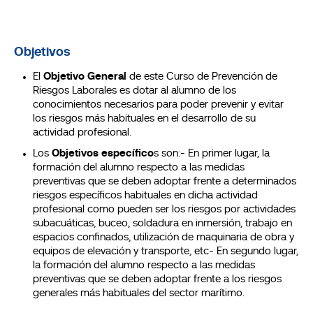
Objetivos
El
Objetivo General
de este Curso de Prevención de
Riesgos Laborales es dotar al alumno de los
conocimientos necesarios para poder prevenir y evitar
los riesgos más habituales en el desarrollo de su
actividad profesional.
Los
Objetivos específico
s son:- En primer lugar, la
formación del alumno respecto a las medidas
preventivas que se deben adoptar frente a determinados
riesgos específicos habituales en dicha actividad
profesional como pueden ser los riesgos por actividades
subacuáticas, buceo, soldadura en inmersión, trabajo en
espacios confinados, utilización de maquinaria de obra y
equipos de elevación y transporte, etc- En segundo lugar,
la formación del alumno respecto a las medidas
preventivas que se deben adoptar frente a los riesgos
generales más habituales del sector marítimo.