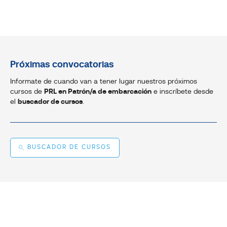
Próximas convocatorias
Informate de cuando van a tener lugar nuestros próximos
cursos de
PRL en Patrón/a de embarcación
e inscríbete desde
el
buscador de cursos
.
BUSCADOR DE CURSOS