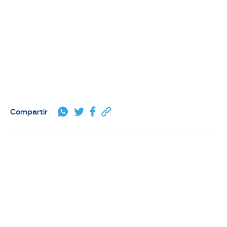
Compartir