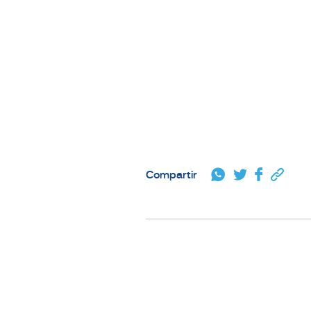
Compartir