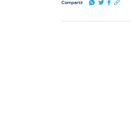
Compartir