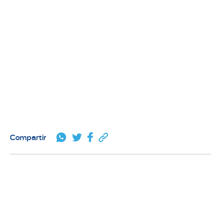
Compartir