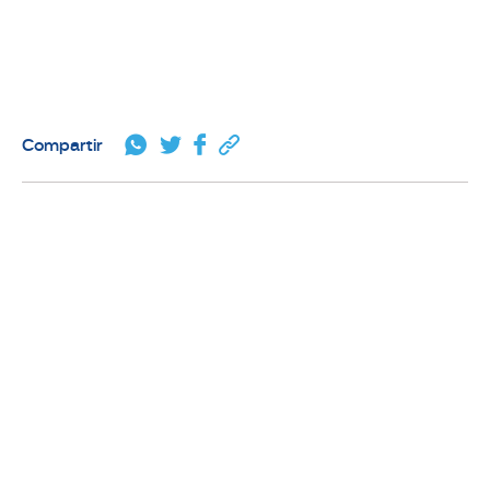
Compartir