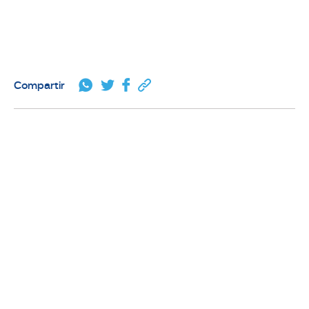
Compartir