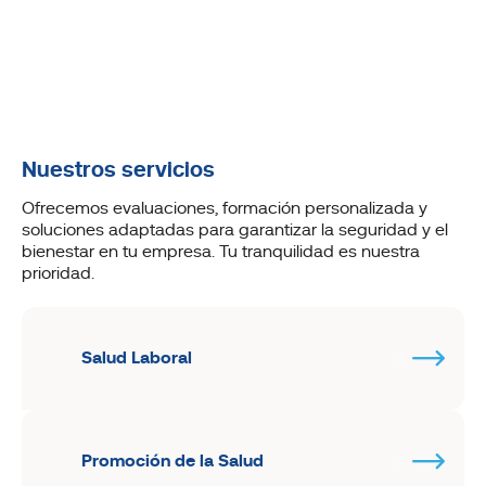
Nuestros servicios
Ofrecemos evaluaciones, formación personalizada y
soluciones adaptadas para garantizar la seguridad y el
bienestar en tu empresa. Tu tranquilidad es nuestra
prioridad.
Salud Laboral
Promoción de la Salud