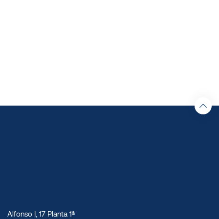
Alfonso I, 17 Planta 1ª