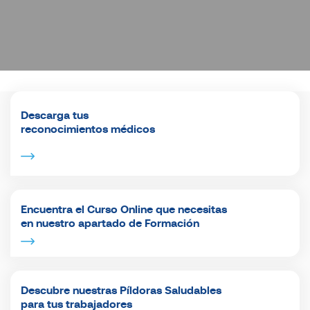
Descarga tus
reconocimientos médicos
Encuentra el Curso Online que necesitas
en nuestro apartado de Formación
Descubre nuestras Píldoras Saludables
para tus trabajadores