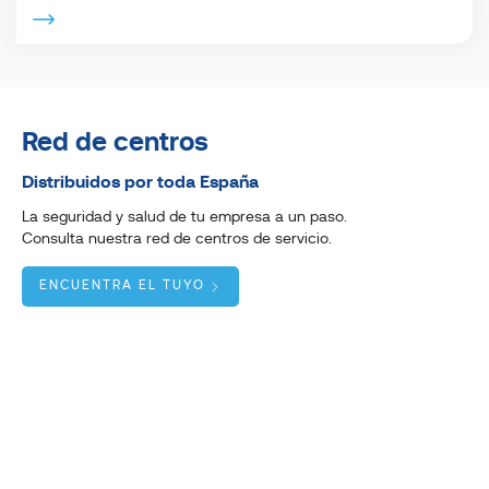
Red de centros
Distribuidos por toda España
La seguridad y salud de tu empresa a un paso.
Consulta nuestra red de centros de servicio.
ENCUENTRA EL TUYO