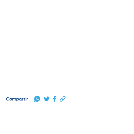
Compartir