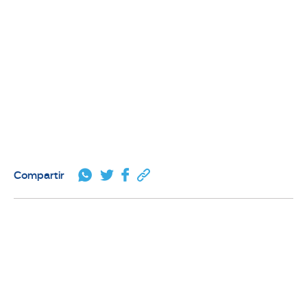
Compartir