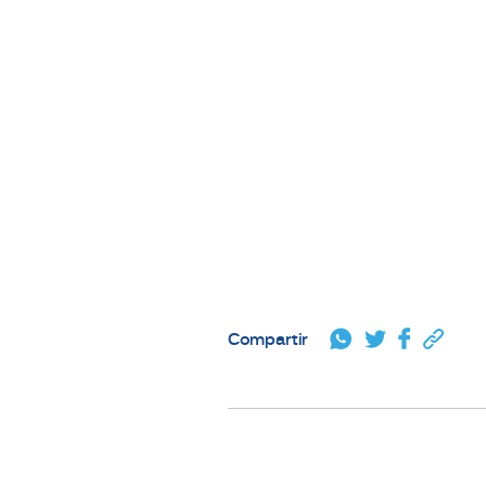
Compartir