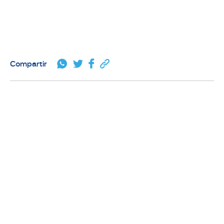
nuestros reconocimientos médicos
Compartir