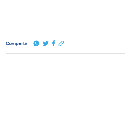
Compartir