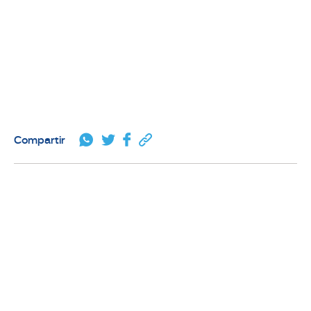
Compartir