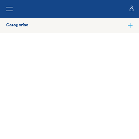
Categorías