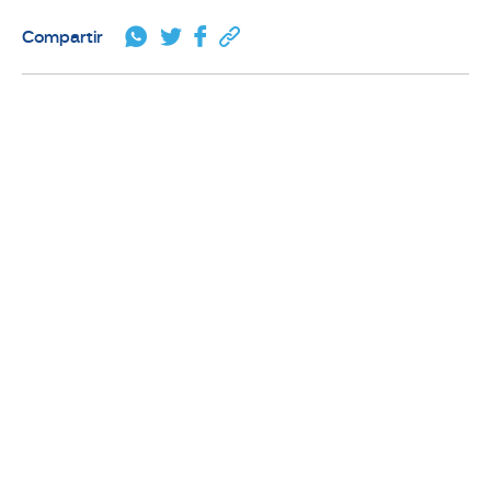
Compartir