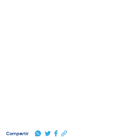
Compartir