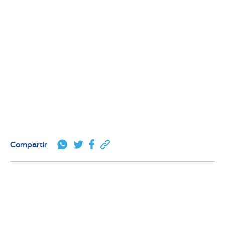
Compartir