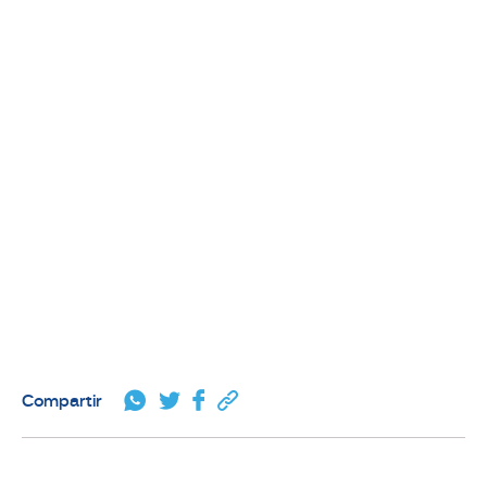
Compartir