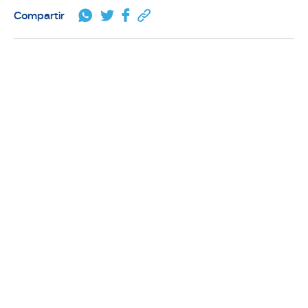
Compartir