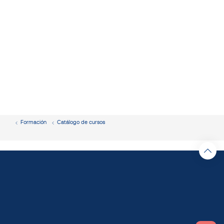
Formación
Catálogo de cursos