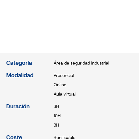
Categoría
Área de seguridad industrial
Modalidad
Presencial
Online
Aula virtual
Duración
3H
10H
3H
Coste
Bonificable