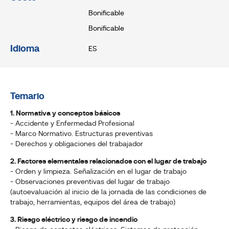
Bonificable
Bonificable
Idioma
ES
Temario
1. Normativa y conceptos básicos
- Accidente y Enfermedad Profesional
- Marco Normativo. Estructuras preventivas
- Derechos y obligaciones del trabajador
2. Factores elementales relacionados con el lugar de trabajo
- Orden y limpieza. Señalización en el lugar de trabajo
- Observaciones preventivas del lugar de trabajo
(autoevaluación al inicio de la jornada de las condiciones de
trabajo, herramientas, equipos del área de trabajo)
3. Riesgo eléctrico y riesgo de incendio