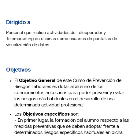
Dirigido a
Personal que realice actividades de Teleoperador y
Telemarketing en oficinas como usuarios de pantallas de
visualización de datos.
Objetivos
El
Objetivo General
de este Curso de Prevención de
Riesgos Laborales es dotar al alumno de los
conocimientos necesarios para poder prevenir y evitar
los riesgos más habituales en el desarrollo de una
determinada actividad profesional.
Los
Objetivos específicos
son:
- En primer lugar, la formación del alumno respecto a las
medidas preventivas que se deben adoptar frente a
determinados riesgos específicos habituales en dicha