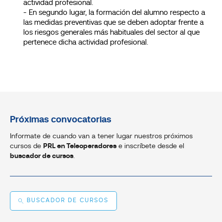
actividad profesional.
- En segundo lugar, la formación del alumno respecto a
las medidas preventivas que se deben adoptar frente a
los riesgos generales más habituales del sector al que
pertenece dicha actividad profesional.
Próximas convocatorias
Informate de cuando van a tener lugar nuestros próximos
cursos de
PRL en Teleoperadores
e inscríbete desde el
buscador de cursos
.
BUSCADOR DE CURSOS