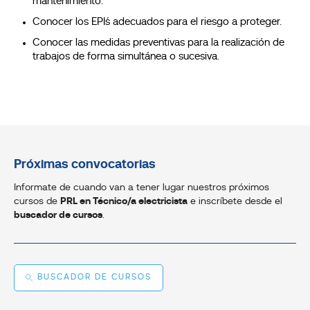
mantenimiento.
Conocer los EPI´s adecuados para el riesgo a proteger.
Conocer las medidas preventivas para la realización de
trabajos de forma simultánea o sucesiva.
Próximas convocatorias
Informate de cuando van a tener lugar nuestros próximos
cursos de
PRL en Técnico/a electricista
e inscríbete desde el
buscador de cursos
.
BUSCADOR DE CURSOS