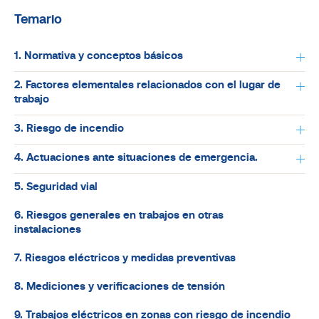
Temario
1. Normativa y conceptos básicos
2. Factores elementales relacionados con el lugar de
trabajo
3. Riesgo de incendio
4. Actuaciones ante situaciones de emergencia.
5. Seguridad vial
6. Riesgos generales en trabajos en otras
instalaciones
7. Riesgos eléctricos y medidas preventivas
8. Mediciones y verificaciones de tensión
9. Trabajos eléctricos en zonas con riesgo de incendio