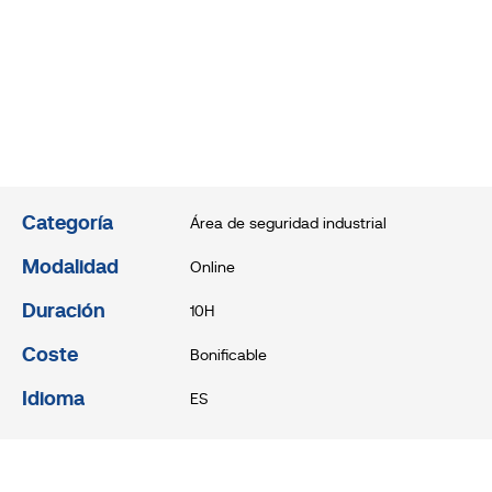
Categoría
Área de seguridad industrial
Modalidad
Online
Duración
10H
Coste
Bonificable
Idioma
ES