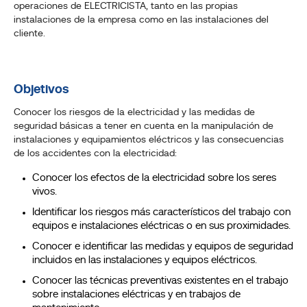
operaciones de ELECTRICISTA, tanto en las propias
instalaciones de la empresa como en las instalaciones del
cliente.
Objetivos
Conocer los riesgos de la electricidad y las medidas de
seguridad básicas a tener en cuenta en la manipulación de
instalaciones y equipamientos eléctricos y las consecuencias
de los accidentes con la electricidad:
Conocer los efectos de la electricidad sobre los seres
vivos.
Identificar los riesgos más característicos del trabajo con
equipos e instalaciones eléctricas o en sus proximidades.
Conocer e identificar las medidas y equipos de seguridad
incluidos en las instalaciones y equipos eléctricos.
Conocer las técnicas preventivas existentes en el trabajo
sobre instalaciones eléctricas y en trabajos de