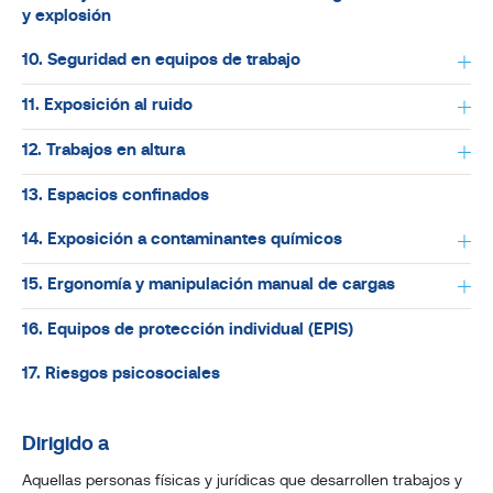
y explosión
10. Seguridad en equipos de trabajo
11. Exposición al ruido
12. Trabajos en altura
13. Espacios confinados
14. Exposición a contaminantes químicos
15. Ergonomía y manipulación manual de cargas
16. Equipos de protección individual (EPIS)
17. Riesgos psicosociales
Dirigido a
Aquellas personas físicas y jurídicas que desarrollen trabajos y