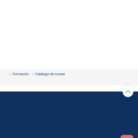
Formación
Catálogo de cursos