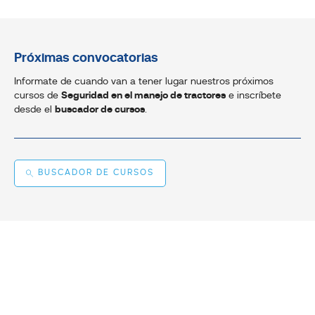
Próximas convocatorias
Informate de cuando van a tener lugar nuestros próximos
cursos de
Seguridad en el manejo de tractores
e inscríbete
desde el
buscador de cursos
.
BUSCADOR DE CURSOS