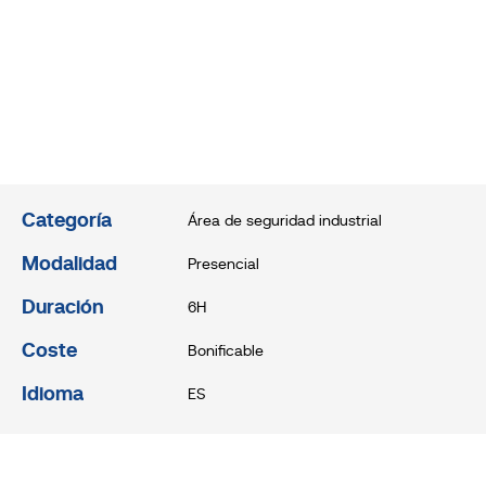
Categoría
Área de seguridad industrial
Modalidad
Presencial
Duración
6H
Coste
Bonificable
Idioma
ES