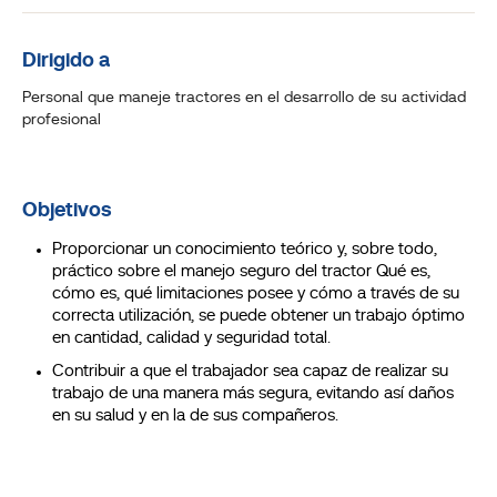
Dirigido a
Personal que maneje tractores en el desarrollo de su actividad
profesional
Objetivos
Proporcionar un conocimiento teórico y, sobre todo,
práctico sobre el manejo seguro del tractor Qué es,
cómo es, qué limitaciones posee y cómo a través de su
correcta utilización, se puede obtener un trabajo óptimo
en cantidad, calidad y seguridad total.
Contribuir a que el trabajador sea capaz de realizar su
trabajo de una manera más segura, evitando así daños
en su salud y en la de sus compañeros.