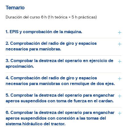
Temario
Duración del curso 6 h (1 h teórica + 5 h prácticas)
1. EPIS y comprobación de la máquina.
2. Comprobación del radio de giro y espacios
necesarios para maniobras.
3. Comprobar la destreza del operario en ejercicio de
aproximación.
4. Comprobación del radio de giro y espacios
necesarios para maniobras con remolque de dos ejes.
5. Comprobar la destreza del operario para enganchar
aperos suspendidos con toma de fuerza en el cardan.
6. Comprobar la destreza del operario para enganchar
aperos suspendidos con conexión a las tomas del
sistema hidráulico del tractor.