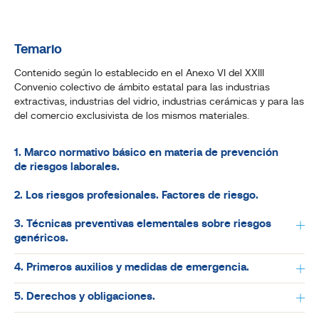
Temario
Contenido según lo establecido en el Anexo VI del XXIII
Convenio colectivo de ámbito estatal para las industrias
extractivas, industrias del vidrio, industrias cerámicas y para las
del comercio exclusivista de los mismos materiales.
1. Marco normativo básico en materia de prevención
de riesgos laborales.
2. Los riesgos profesionales. Factores de riesgo.
3. Técnicas preventivas elementales sobre riesgos
genéricos.
4. Primeros auxilios y medidas de emergencia.
5. Derechos y obligaciones.