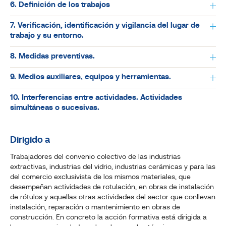
6. Definición de los trabajos
7. Verificación, identificación y vigilancia del lugar de
trabajo y su entorno.
8. Medidas preventivas.
9. Medios auxiliares, equipos y herramientas.
10. Interferencias entre actividades. Actividades
simultáneas o sucesivas.
Dirigido a
Trabajadores del convenio colectivo de las industrias
extractivas, industrias del vidrio, industrias cerámicas y para las
del comercio exclusivista de los mismos materiales, que
desempeñan actividades de rotulación, en obras de instalación
de rótulos y aquellas otras actividades del sector que conllevan
instalación, reparación o mantenimiento en obras de
construcción. En concreto la acción formativa está dirigida a