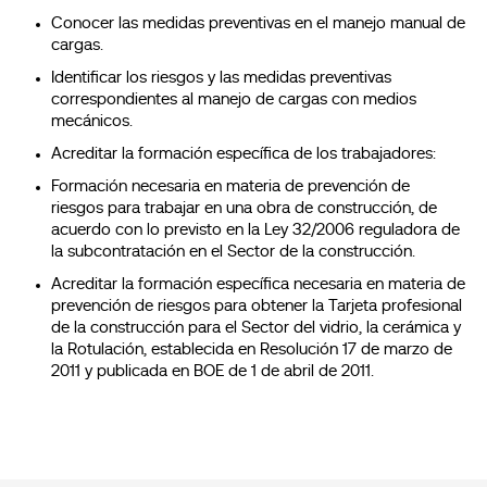
Conocer las medidas preventivas en el manejo manual de
cargas.
Identificar los riesgos y las medidas preventivas
correspondientes al manejo de cargas con medios
mecánicos.
Acreditar la formación específica de los trabajadores:
Formación necesaria en materia de prevención de
riesgos para trabajar en una obra de construcción, de
acuerdo con lo previsto en la Ley 32/2006 reguladora de
la subcontratación en el Sector de la construcción.
Acreditar la formación específica necesaria en materia de
prevención de riesgos para obtener la Tarjeta profesional
de la construcción para el Sector del vidrio, la cerámica y
la Rotulación, establecida en Resolución 17 de marzo de
2011 y publicada en BOE de 1 de abril de 2011.