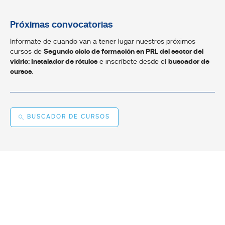
Próximas convocatorias
Informate de cuando van a tener lugar nuestros próximos
cursos de
Segundo ciclo de formación en PRL del sector del
vidrio: Instalador de rótulos
e inscríbete desde el
buscador de
cursos
.
BUSCADOR DE CURSOS