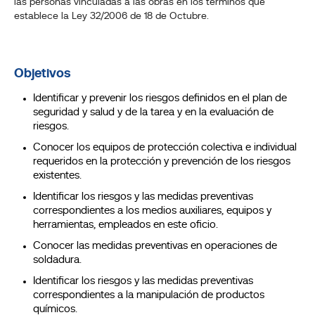
las personas vinculadas a las obras en los términos que
establece la Ley 32/2006 de 18 de Octubre.
Objetivos
Identificar y prevenir los riesgos definidos en el plan de
seguridad y salud y de la tarea y en la evaluación de
riesgos.
Conocer los equipos de protección colectiva e individual
requeridos en la protección y prevención de los riesgos
existentes.
Identificar los riesgos y las medidas preventivas
correspondientes a los medios auxiliares, equipos y
herramientas, empleados en este oficio.
Conocer las medidas preventivas en operaciones de
soldadura.
Identificar los riesgos y las medidas preventivas
correspondientes a la manipulación de productos
químicos.