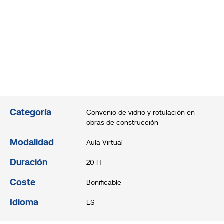
Categoría
Convenio de vidrio y rotulación en
obras de construcción
Modalidad
Aula Virtual
Duración
20 H
Coste
Bonificable
Idioma
ES