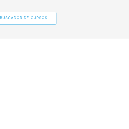
BUSCADOR DE CURSOS