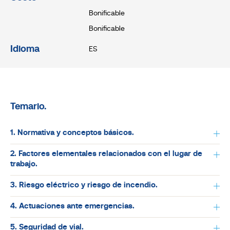
Bonificable
Bonificable
Idioma
ES
Temario.
1. Normativa y conceptos básicos.
2. Factores elementales relacionados con el lugar de
trabajo.
3. Riesgo eléctrico y riesgo de incendio.
4. Actuaciones ante emergencias.
5. Seguridad de vial.