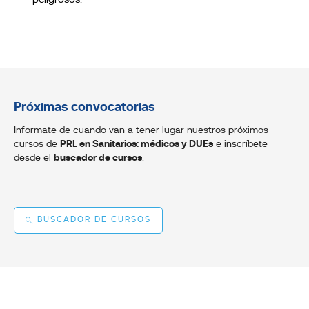
peligrosos.
Próximas convocatorias
Informate de cuando van a tener lugar nuestros próximos
cursos de
PRL en Sanitarios: médicos y DUEs
e inscríbete
desde el
buscador de cursos
.
BUSCADOR DE CURSOS