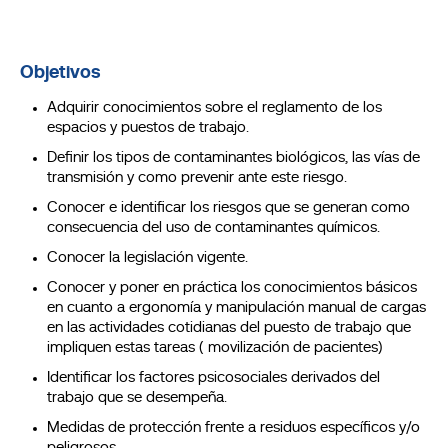
Objetivos
Adquirir conocimientos sobre el reglamento de los
espacios y puestos de trabajo.
Definir los tipos de contaminantes biológicos, las vías de
transmisión y como prevenir ante este riesgo.
Conocer e identificar los riesgos que se generan como
consecuencia del uso de contaminantes químicos.
Conocer la legislación vigente.
Conocer y poner en práctica los conocimientos básicos
en cuanto a ergonomía y manipulación manual de cargas
en las actividades cotidianas del puesto de trabajo que
impliquen estas tareas ( movilización de pacientes)
Identificar los factores psicosociales derivados del
trabajo que se desempeña.
Medidas de protección frente a residuos específicos y/o