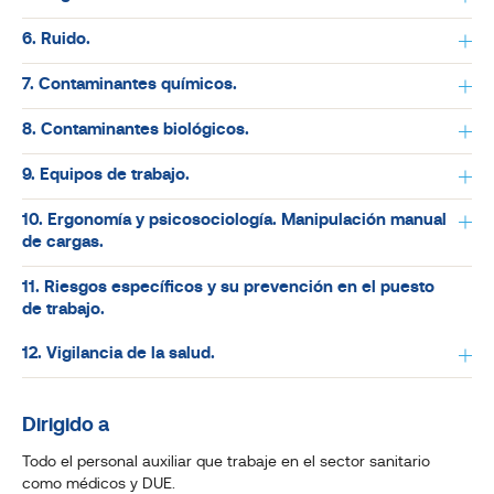
6. Ruido.
7. Contaminantes químicos.
8. Contaminantes biológicos.
9. Equipos de trabajo.
10. Ergonomía y psicosociología. Manipulación manual
de cargas.
11. Riesgos específicos y su prevención en el puesto
de trabajo.
12. Vigilancia de la salud.
Dirigido a
Todo el personal auxiliar que trabaje en el sector sanitario
como médicos y DUE.