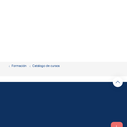
Formación
Catálogo de cursos