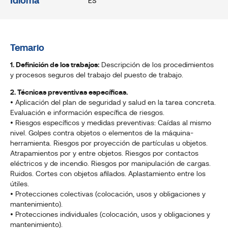
Idioma
ES
Temario
1. Definición de los trabajos:
Descripción de los procedimientos
y procesos seguros del trabajo del puesto de trabajo.
2. Técnicas preventivas específicas.
• Aplicación del plan de seguridad y salud en la tarea concreta.
Evaluación e información específica de riesgos.
• Riesgos específicos y medidas preventivas: Caídas al mismo
nivel. Golpes contra objetos o elementos de la máquina-
herramienta. Riesgos por proyección de partículas u objetos.
Atrapamientos por y entre objetos. Riesgos por contactos
eléctricos y de incendio. Riesgos por manipulación de cargas.
Ruidos. Cortes con objetos afilados. Aplastamiento entre los
útiles.
• Protecciones colectivas (colocación, usos y obligaciones y
mantenimiento).
• Protecciones individuales (colocación, usos y obligaciones y
mantenimiento).