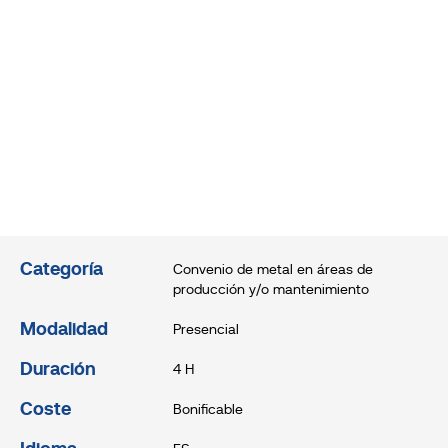
Categoría
Convenio de metal en áreas de
producción y/o mantenimiento
Modalidad
Presencial
Duración
4 H
Coste
Bonificable