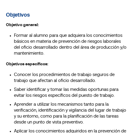
Objetivos
Objetivo general:
Formar al alumno para que adquiera los conocimientos
básicos en materia de prevención de riesgos laborales
del oficio desarrollado dentro del área de producción y/o
mantenimiento.
Objetivos específicos:
Conocer los procedimientos de trabajo seguros de
trabajo que afectan al oficio desarrollado.
Saber identificar y tomar las medidas oportunas para
evitar los riesgos específicos del puesto de trabajo.
Aprender a utilizar los mecanismos tanto para la
verificación, identificación y vigilancia del lugar de trabajo
y su entorno, como para la planificación de las tareas
desde un punto de vista preventivo.
Aplicar los conocimientos adquiridos en la prevención de