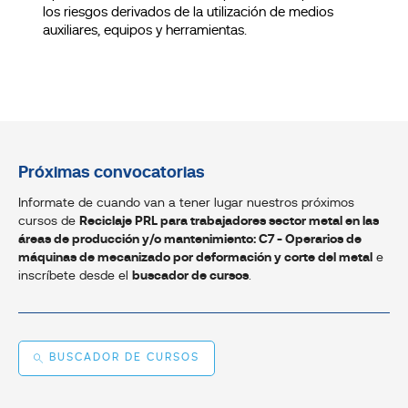
los riesgos derivados de la utilización de medios
auxiliares, equipos y herramientas.
Próximas convocatorias
Informate de cuando van a tener lugar nuestros próximos
cursos de
Reciclaje PRL para trabajadores sector metal en las
áreas de producción y/o mantenimiento: C7 - Operarios de
máquinas de mecanizado por deformación y corte del metal
e
inscríbete desde el
buscador de cursos
.
BUSCADOR DE CURSOS