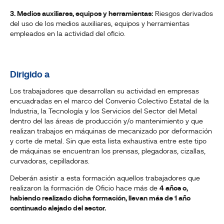
3. Medios auxiliares, equipos y herramientas:
Riesgos derivados
del uso de los medios auxiliares, equipos y herramientas
empleados en la actividad del oficio.
Dirigido a
Los trabajadores que desarrollan su actividad en empresas
encuadradas en el marco del Convenio Colectivo Estatal de la
Industria, la Tecnología y los Servicios del Sector del Metal
dentro del las áreas de producción y/o mantenimiento y que
realizan trabajos en máquinas de mecanizado por deformación
y corte de metal. Sin que esta lista exhaustiva entre este tipo
de máquinas se encuentran los prensas, plegadoras, cizallas,
curvadoras, cepilladoras.
Deberán asistir a esta formación aquellos trabajadores que
realizaron la formación de Oficio hace más de
4 años o,
habiendo realizado dicha formación, llevan más de 1 año
continuado alejado del sector.