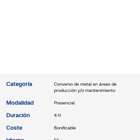
Categoría
Convenio de metal en áreas de
producción y/o mantenimiento
Modalidad
Presencial
Duración
4 H
Coste
Bonificable