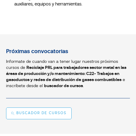
auxiliares, equipos y herramientas.
Próximas convocatorias
Informate de cuando van a tener lugar nuestros próximos
cursos de
Reciclaje PRL para trabajadores sector metal en las
áreas de producción y/o mantenimiento: C22- Trabajos en
gasoductos y redes de distribución de gases combustibles
e
inscríbete desde el
buscador de cursos
.
BUSCADOR DE CURSOS