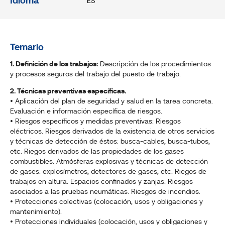
Idioma
ES
Temario
1. Definición de los trabajos:
Descripción de los procedimientos
y procesos seguros del trabajo del puesto de trabajo.
2. Técnicas preventivas específicas.
• Aplicación del plan de seguridad y salud en la tarea concreta.
Evaluación e información específica de riesgos.
• Riesgos específicos y medidas preventivas: Riesgos
eléctricos. Riesgos derivados de la existencia de otros servicios
y técnicas de detección de éstos: busca-cables, busca-tubos,
etc. Riegos derivados de las propiedades de los gases
combustibles. Atmósferas explosivas y técnicas de detección
de gases: explosímetros, detectores de gases, etc. Riegos de
trabajos en altura. Espacios confinados y zanjas. Riesgos
asociados a las pruebas neumáticas. Riesgos de incendios.
• Protecciones colectivas (colocación, usos y obligaciones y
mantenimiento).
• Protecciones individuales (colocación, usos y obligaciones y