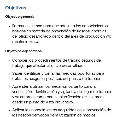
Objetivos
Objetivo general:
Formar al alumno para que adquiera los conocimientos
básicos en materia de prevención de riesgos laborales
del oficio desarrollado dentro del área de producción y/o
mantenimiento.
Objetivos específicos:
Conocer los procedimientos de trabajo seguros de
trabajo que afectan al oficio desarrollado.
Saber identificar y tomar las medidas oportunas para
evitar los riesgos específicos del puesto de trabajo.
Aprender a utilizar los mecanismos tanto para la
verificación, identificación y vigilancia del lugar de trabajo
y su entorno, como para la planificación de las tareas
desde un punto de vista preventivo.
Aplicar los conocimientos adquiridos en la prevención de
los riesgos derivados de la utilización de medios