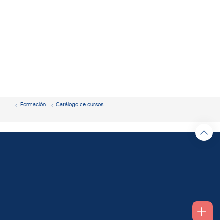
Formación
Catálogo de cursos