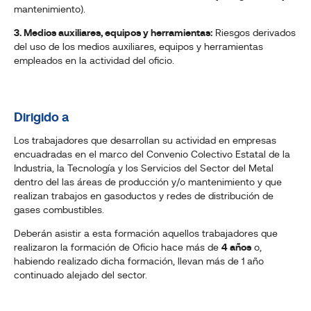
mantenimiento).
3. Medios auxiliares, equipos y herramientas:
Riesgos derivados
del uso de los medios auxiliares, equipos y herramientas
empleados en la actividad del oficio.
Dirigido a
Los trabajadores que desarrollan su actividad en empresas
encuadradas en el marco del Convenio Colectivo Estatal de la
Industria, la Tecnología y los Servicios del Sector del Metal
dentro del las áreas de producción y/o mantenimiento y que
realizan trabajos en gasoductos y redes de distribución de
gases combustibles.
Deberán asistir a esta formación aquellos trabajadores que
realizaron la formación de Oficio hace más de
4 años
o,
habiendo realizado dicha formación, llevan más de 1 año
continuado alejado del sector.