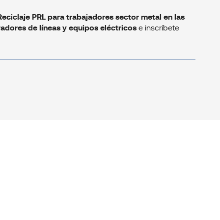
Reciclaje PRL para trabajadores sector metal en las
adores de líneas y equipos eléctricos
e inscríbete