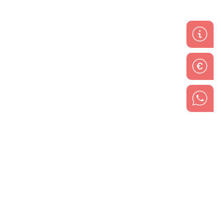
Contacto
Accesos