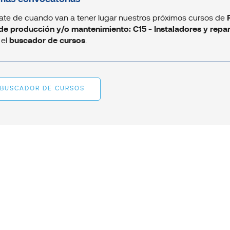
ate de cuando van a tener lugar nuestros próximos cursos de
de producción y/o mantenimiento: C15 - Instaladores y repar
 el
buscador de cursos
.
BUSCADOR DE CURSOS