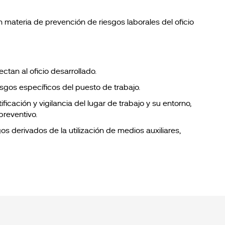
materia de prevención de riesgos laborales del oficio
tan al oficio desarrollado.
esgos específicos del puesto de trabajo.
ificación y vigilancia del lugar de trabajo y su entorno,
preventivo.
os derivados de la utilización de medios auxiliares,