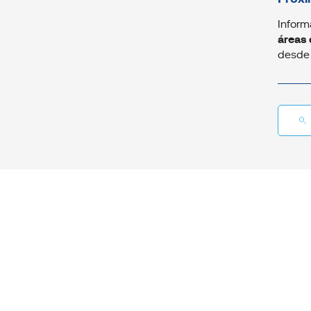
Inform
áreas 
desde