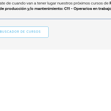
ate de cuando van a tener lugar nuestros próximos cursos de
de producción y/o mantenimiento: C11 - Operarios en trabajo
BUSCADOR DE CURSOS