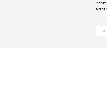
Inform
áreas 