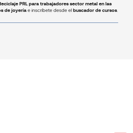
Reciclaje PRL para trabajadores sector metal en las
s de joyería
e inscríbete desde el
buscador de cursos
.