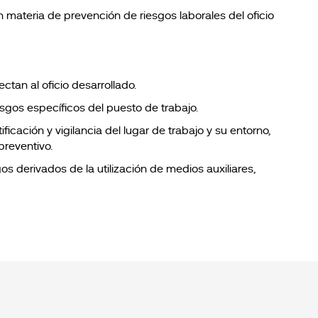
materia de prevención de riesgos laborales del oficio
tan al oficio desarrollado.
esgos específicos del puesto de trabajo.
ificación y vigilancia del lugar de trabajo y su entorno,
preventivo.
os derivados de la utilización de medios auxiliares,