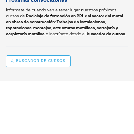
Próximas convocatorias
Informate de cuando van a tener lugar nuestros próximos
cursos de
Reciclaje de formación en PRL del sector del metal
en obras de construcción: Trabajos de instalaciones,
reparaciones, montajes, estructuras metálicas, cerrajería y
carpintería metálica
e inscríbete desde el
buscador de cursos
.
BUSCADOR DE CURSOS