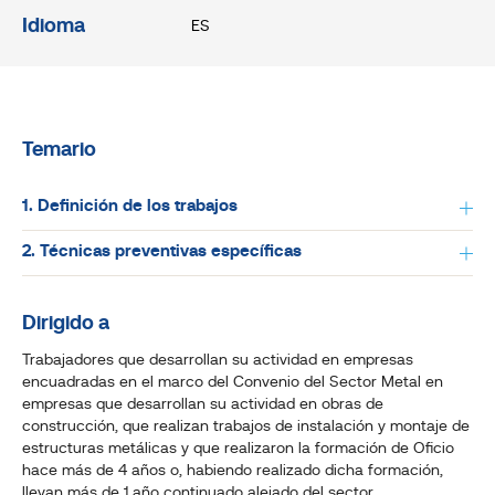
Idioma
ES
Temario
1. Definición de los trabajos
2. Técnicas preventivas específicas
Dirigido a
Trabajadores que desarrollan su actividad en empresas
encuadradas en el marco del Convenio del Sector Metal en
empresas que desarrollan su actividad en obras de
construcción, que realizan trabajos de instalación y montaje de
estructuras metálicas y que realizaron la formación de Oficio
hace más de 4 años o, habiendo realizado dicha formación,
llevan más de 1 año continuado alejado del sector.