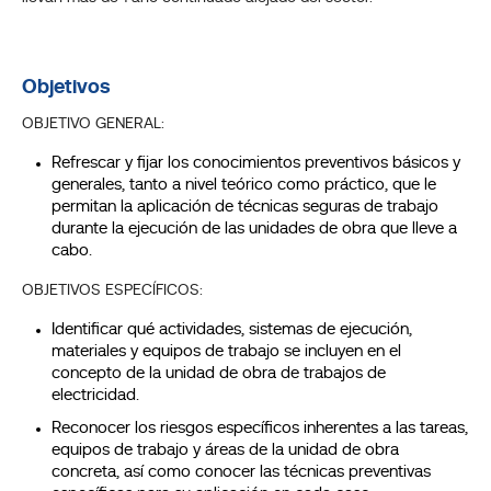
Objetivos
OBJETIVO GENERAL:
Refrescar y fijar los conocimientos preventivos básicos y
generales, tanto a nivel teórico como práctico, que le
permitan la aplicación de técnicas seguras de trabajo
durante la ejecución de las unidades de obra que lleve a
cabo.
OBJETIVOS ESPECÍFICOS:
Identificar qué actividades, sistemas de ejecución,
materiales y equipos de trabajo se incluyen en el
concepto de la unidad de obra de trabajos de
electricidad.
Reconocer los riesgos específicos inherentes a las tareas,
equipos de trabajo y áreas de la unidad de obra
concreta, así como conocer las técnicas preventivas