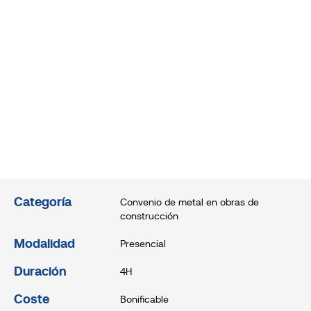
Categoría
Convenio de metal en obras de
construcción
Modalidad
Presencial
Duración
4H
Coste
Bonificable