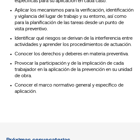
específicas para su aplicación en cada caso.
Aplicar los mecanismos para la verificación, identificación
y vigilancia del lugar de trabajo y su entorno, así como
para la planificación de las tareas desde un punto de
vista preventivo.
Identificar qué riesgos se derivan de la interferencia entre
actividades y aprender los procedimientos de actuación.
Conocer los derechos y deberes en materia preventiva.
Provocar la participación y de la implicación de cada
trabajador en la aplicación de la prevención en su unidad
de obra.
Conocer el marco normativo general y específico de
aplicación.