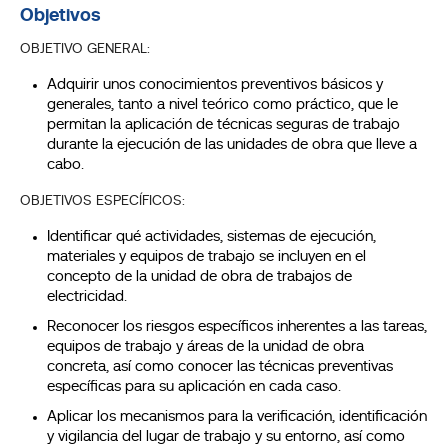
Objetivos
OBJETIVO GENERAL:
Adquirir unos conocimientos preventivos básicos y
generales, tanto a nivel teórico como práctico, que le
permitan la aplicación de técnicas seguras de trabajo
durante la ejecución de las unidades de obra que lleve a
cabo.
OBJETIVOS ESPECÍFICOS:
Identificar qué actividades, sistemas de ejecución,
materiales y equipos de trabajo se incluyen en el
concepto de la unidad de obra de trabajos de
electricidad.
Reconocer los riesgos específicos inherentes a las tareas,
equipos de trabajo y áreas de la unidad de obra
concreta, así como conocer las técnicas preventivas
específicas para su aplicación en cada caso.
Aplicar los mecanismos para la verificación, identificación
y vigilancia del lugar de trabajo y su entorno, así como