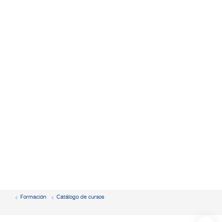
Formación
Catálogo de cursos