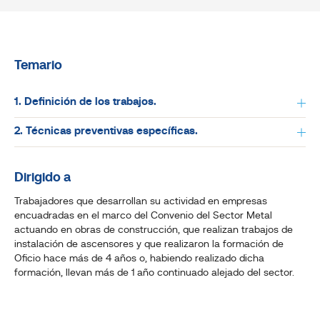
Temario
1. Definición de los trabajos.
2. Técnicas preventivas específicas.
Dirigido a
Trabajadores que desarrollan su actividad en empresas
encuadradas en el marco del Convenio del Sector Metal
actuando en obras de construcción, que realizan trabajos de
instalación de ascensores y que realizaron la formación de
Oficio hace más de 4 años o, habiendo realizado dicha
formación, llevan más de 1 año continuado alejado del sector.