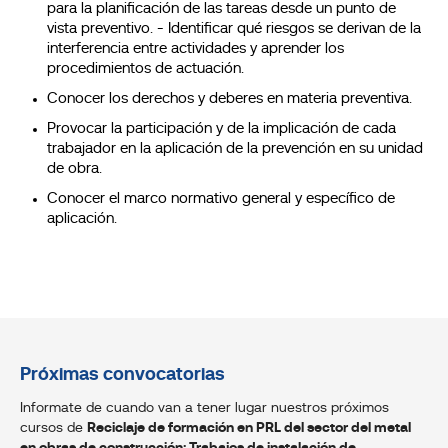
para la planificación de las tareas desde un punto de
vista preventivo. - Identificar qué riesgos se derivan de la
interferencia entre actividades y aprender los
procedimientos de actuación.
Conocer los derechos y deberes en materia preventiva.
Provocar la participación y de la implicación de cada
trabajador en la aplicación de la prevención en su unidad
de obra.
Conocer el marco normativo general y específico de
aplicación.
Próximas convocatorias
Informate de cuando van a tener lugar nuestros próximos
cursos de
Reciclaje de formación en PRL del sector del metal