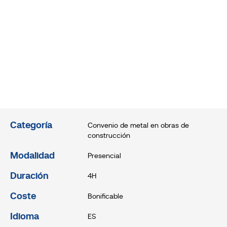
Categoría
Convenio de metal en obras de
construcción
Modalidad
Presencial
Duración
4H
Coste
Bonificable
Idioma
ES