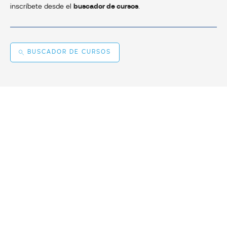
inscríbete desde el
buscador de cursos
.
BUSCADOR DE CURSOS