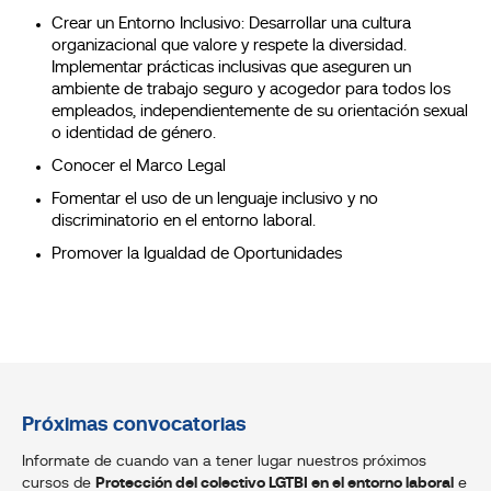
Crear un Entorno Inclusivo: Desarrollar una cultura
organizacional que valore y respete la diversidad.
Implementar prácticas inclusivas que aseguren un
ambiente de trabajo seguro y acogedor para todos los
empleados, independientemente de su orientación sexual
o identidad de género.
Conocer el Marco Legal
Fomentar el uso de un lenguaje inclusivo y no
discriminatorio en el entorno laboral.
Promover la Igualdad de Oportunidades
Próximas convocatorias
Informate de cuando van a tener lugar nuestros próximos
cursos de
Protección del colectivo LGTBI en el entorno laboral
e