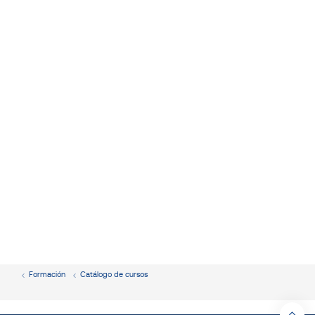
Formación
Catálogo de cursos