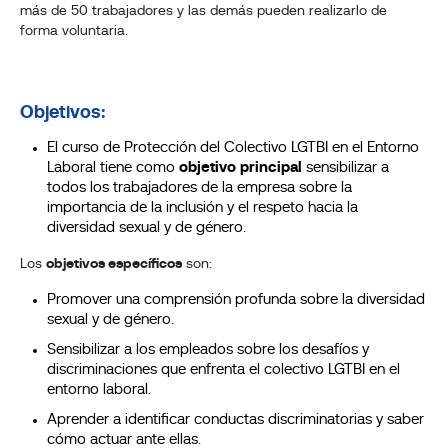
más de 50 trabajadores y las demás pueden realizarlo de
forma voluntaria.
Objetivos:
El curso de Protección del Colectivo LGTBI en el Entorno
Laboral tiene como
objetivo principal
sensibilizar a
todos los trabajadores de la empresa sobre la
importancia de la inclusión y el respeto hacia la
diversidad sexual y de género.
Los
objetivos específicos
son:
Promover una comprensión profunda sobre la diversidad
sexual y de género.
Sensibilizar a los empleados sobre los desafíos y
discriminaciones que enfrenta el colectivo LGTBI en el
entorno laboral.
Aprender a identificar conductas discriminatorias y saber
cómo actuar ante ellas.