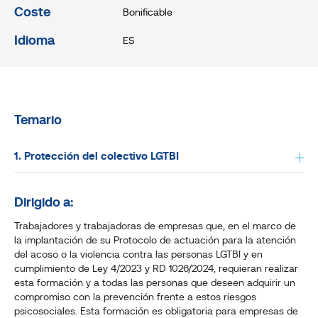
Coste
Bonificable
Idioma
ES
Temario
1. Protección del colectivo LGTBI
Dirigido a:
Trabajadores y trabajadoras de empresas que, en el marco de
la implantación de su Protocolo de actuación para la atención
del acoso o la violencia contra las personas LGTBI y en
cumplimiento de Ley 4/2023 y RD 1026/2024, requieran realizar
esta formación y a todas las personas que deseen adquirir un
compromiso con la prevención frente a estos riesgos
psicosociales. Esta formación es obligatoria para empresas de