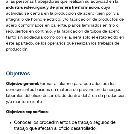
a las personas trabajadoras que realizan su actividad en la
industria siderúrgica y de primera trasformación
, cuya
actividad se centra en la producción de acero (bien por vía
integral o de horno eléctrico) y/o fabricación de productos de
acero conformados en caliente, planos laminados en frío o
recubiertos en continuo, y la fabricación de tubos de acero
tanto sin soldadura como con ella, será solo el establecido en
este apartado, de los operarios que realizan los trabajos de
producción
Objetivos
Objetivo general:
Formar al alumno para que adquiera los
conocimientos básicos en materia de prevención de riesgos
laborales del oficio desarrollado dentro del área de producción
y/o mantenimiento.
Objetivos específicos:
Conocer los procedimientos de trabajo seguros de
trabajo que afectan al oficio desarrollado.