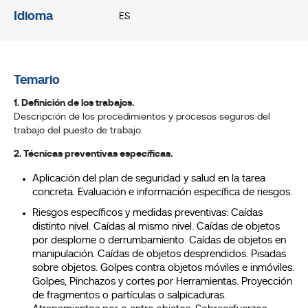
Idioma
ES
Temario
1. Definición de los trabajos.
Descripción de los procedimientos y procesos seguros del
trabajo del puesto de trabajo.
2. Técnicas preventivas específicas.
Aplicación del plan de seguridad y salud en la tarea
concreta. Evaluación e información específica de riesgos.
Riesgos específicos y medidas preventivas: Caídas
distinto nivel. Caídas al mismo nivel. Caídas de objetos
por desplome o derrumbamiento. Caídas de objetos en
manipulación. Caídas de objetos desprendidos. Pisadas
sobre objetos. Golpes contra objetos móviles e inmóviles.
Golpes, Pinchazos y cortes por Herramientas. Proyección
de fragmentos o partículas o salpicaduras.