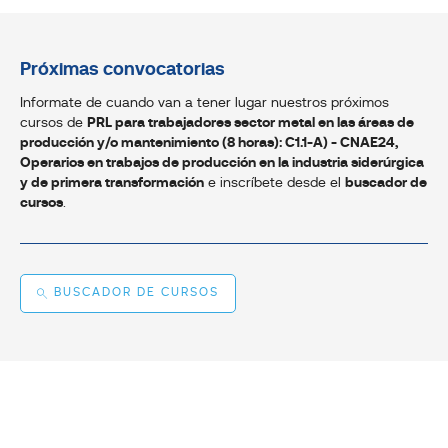
Próximas convocatorias
Informate de cuando van a tener lugar nuestros próximos
cursos de
PRL para trabajadores sector metal en las áreas de
producción y/o mantenimiento (8 horas): C1.1-A) - CNAE24,
Operarios en trabajos de producción en la industria siderúrgica
y de primera transformación
e inscríbete desde el
buscador de
cursos
.
BUSCADOR DE CURSOS