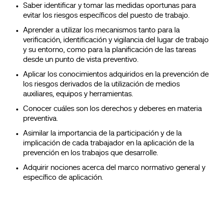
Saber identificar y tomar las medidas oportunas para
evitar los riesgos específicos del puesto de trabajo.
Aprender a utilizar los mecanismos tanto para la
verificación, identificación y vigilancia del lugar de trabajo
y su entorno, como para la planificación de las tareas
desde un punto de vista preventivo.
Aplicar los conocimientos adquiridos en la prevención de
los riesgos derivados de la utilización de medios
auxiliares, equipos y herramientas.
Conocer cuáles son los derechos y deberes en materia
preventiva.
Asimilar la importancia de la participación y de la
implicación de cada trabajador en la aplicación de la
prevención en los trabajos que desarrolle.
Adquirir nociones acerca del marco normativo general y
específico de aplicación.