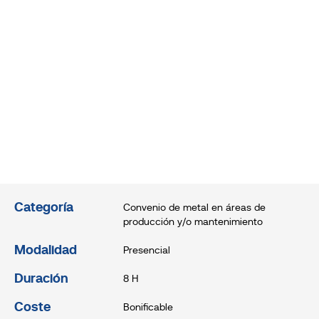
Categoría
Convenio de metal en áreas de
producción y/o mantenimiento
Modalidad
Presencial
Duración
8 H
Coste
Bonificable