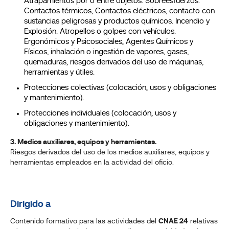
Atrapamientos por o entre objetos. Sobreesfuerzos.
Contactos térmicos, Contactos eléctricos, contacto con
sustancias peligrosas y productos químicos. Incendio y
Explosión. Atropellos o golpes con vehículos.
Ergonómicos y Psicosociales, Agentes Químicos y
Físicos, inhalación o ingestión de vapores, gases,
quemaduras, riesgos derivados del uso de máquinas,
herramientas y útiles.
Protecciones colectivas (colocación, usos y obligaciones
y mantenimiento).
Protecciones individuales (colocación, usos y
obligaciones y mantenimiento).
3. Medios auxiliares, equipos y herramientas.
Riesgos derivados del uso de los medios auxiliares, equipos y
herramientas empleados en la actividad del oficio.
Dirigido a
Contenido formativo para las actividades del
CNAE 24
relativas