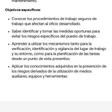
mantenimiento.
Objetivos específicos:
Conocer los procedimientos de trabajo seguros de
trabajo que afectan al oficio desarrollado.
Saber identificar y tomar las medidas oportunas para
evitar los riesgos específicos del puesto de trabajo.
Aprender a utilizar los mecanismos tanto para la
verificación, identificación y vigilancia del lugar de trabajo
y su entorno, como para la planificación de las tareas
desde un punto de vista preventivo.
Aplicar los conocimientos adquiridos en la prevención de
los riesgos derivados de la utilización de medios
auxiliares, equipos y herramientas.