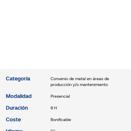
Categoría
Convenio de metal en áreas de
producción y/o mantenimiento
Modalidad
Presencial
Duración
8 H
Coste
Bonificable