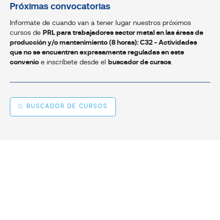
Próximas convocatorias
Informate de cuando van a tener lugar nuestros próximos
cursos de
PRL para trabajadores sector metal en las áreas de
producción y/o mantenimiento (8 horas): C32 - Actividades
que no se encuentren expresamente reguladas en este
convenio
e inscríbete desde el
buscador de cursos
.
BUSCADOR DE CURSOS