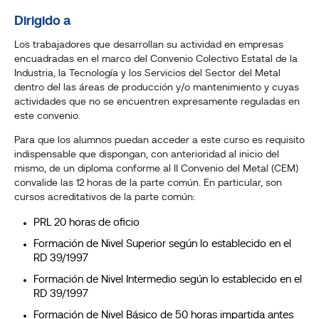
Dirigido a
Los trabajadores que desarrollan su actividad en empresas
encuadradas en el marco del Convenio Colectivo Estatal de la
Industria, la Tecnología y los Servicios del Sector del Metal
dentro del las áreas de producción y/o mantenimiento y cuyas
actividades que no se encuentren expresamente reguladas en
este convenio.
Para que los alumnos puedan acceder a este curso es requisito
indispensable que dispongan, con anterioridad al inicio del
mismo, de un diploma conforme al II Convenio del Metal (CEM)
convalide las 12 horas de la parte común. En particular, son
cursos acreditativos de la parte común:
PRL 20 horas de oficio
Formación de Nivel Superior según lo establecido en el
RD 39/1997
Formación de Nivel Intermedio según lo establecido en el
RD 39/1997
Formación de Nivel Básico de 50 horas impartida antes