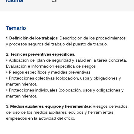
Idioma
ES
Temario
1. Definición de los trabajos:
Descripción de los procedimientos
y procesos seguros del trabajo del puesto de trabajo.
2. Técnicas preventivas específicas.
• Aplicación del plan de seguridad y salud en la tarea concreta.
Evaluación e información específica de riesgos.
• Riesgos específicos y medidas preventivas
• Protecciones colectivas (colocación, usos y obligaciones y
mantenimiento).
• Protecciones individuales (colocación, usos y obligaciones y
mantenimiento).
3. Medios auxiliares, equipos y herramientas:
Riesgos derivados
del uso de los medios auxiliares, equipos y herramientas
empleados en la actividad del oficio.