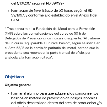
del 1/10/2017 según el RD 39/1997
Formación de Nivel Básico de 50 horas según el RD
39/1997, y conforme a lo establecido en el Anexo II del
CEM.
* Tras consulta a La Fundación del Metal para la Formación
(FMF) sobre las convalidaciones del curso de 50 h de
Delegados de Prevención, nos indican lo siguiente: "Al tratarse
de un curso "equiparable a un nivel básico", según se indica en
el Acta 58/18 de la comisión paritaria del metal, parece que lo
procedente sea reconocer la parte troncal de oficio, por
analogía a la formación citada".
Objetivos
Objetivo general:
Formar al alumno para que adquiera los conocimientos
básicos en materia de prevención de riesgos laborales
del oficio desarrollado dentro del área de producción y/o