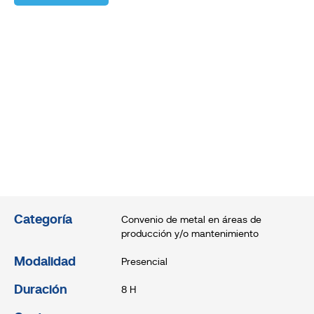
Categoría
Convenio de metal en áreas de
producción y/o mantenimiento
Modalidad
Presencial
Duración
8 H