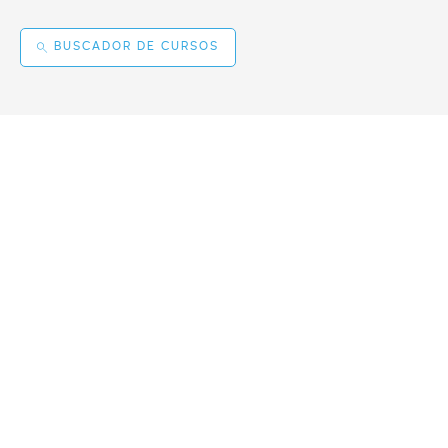
BUSCADOR DE CURSOS