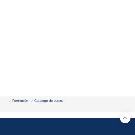
Formación
Catálogo de cursos