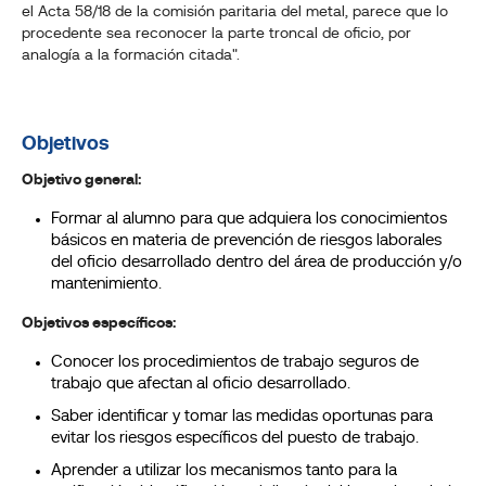
el Acta 58/18 de la comisión paritaria del metal, parece que lo
procedente sea reconocer la parte troncal de oficio, por
analogía a la formación citada".
Objetivos
Objetivo general:
Formar al alumno para que adquiera los conocimientos
básicos en materia de prevención de riesgos laborales
del oficio desarrollado dentro del área de producción y/o
mantenimiento.
Objetivos específicos:
Conocer los procedimientos de trabajo seguros de
trabajo que afectan al oficio desarrollado.
Saber identificar y tomar las medidas oportunas para
evitar los riesgos específicos del puesto de trabajo.
Aprender a utilizar los mecanismos tanto para la