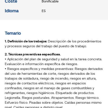
Coste
Bonificable
Idioma
ES
Temario
1. Definición de los trabajos:
Descripción de los procedimientos
y procesos seguros del trabajo del puesto de trabajo.
2. Técnicas preventivas específicas.
• Aplicación del plan de seguridad y salud en la tarea concreta.
Evaluación e información específica de riesgos.
• Riesgos específicos y medidas preventivas: Riesgos derivados
del uso de herramientas de corte, riesgos derivados de los
trabajos de soldadura, riesgo de incendio, riesgos en altura,
riesgos de contactos eléctricos, riesgos en espacios
confinados, riesgos en el manejo de gases combustibles y
refrigerantes, riesgos higiénicos. Etiquetado de productos.
Legionella. Riegos posturales. Atrapamientos. Riesgo térmico.
Esfuerzo físico. Pisadas sobre objetos. Caídas personas mismo
nivel. Caídas personas a distinto nivel.