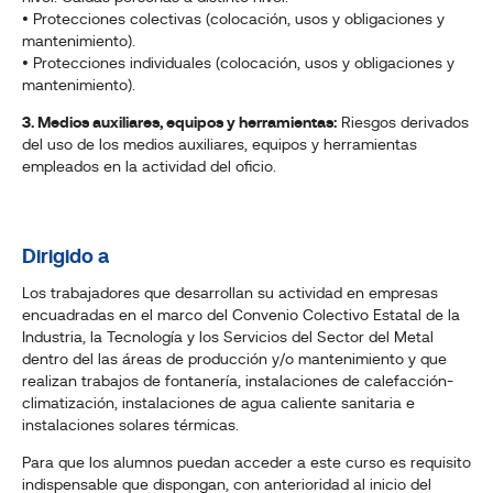
• Protecciones colectivas (colocación, usos y obligaciones y
mantenimiento).
• Protecciones individuales (colocación, usos y obligaciones y
mantenimiento).
3. Medios auxiliares, equipos y herramientas:
Riesgos derivados
del uso de los medios auxiliares, equipos y herramientas
empleados en la actividad del oficio.
Dirigido a
Los trabajadores que desarrollan su actividad en empresas
encuadradas en el marco del Convenio Colectivo Estatal de la
Industria, la Tecnología y los Servicios del Sector del Metal
dentro del las áreas de producción y/o mantenimiento y que
realizan trabajos de fontanería, instalaciones de calefacción-
climatización, instalaciones de agua caliente sanitaria e
instalaciones solares térmicas.
Para que los alumnos puedan acceder a este curso es requisito
indispensable que dispongan, con anterioridad al inicio del