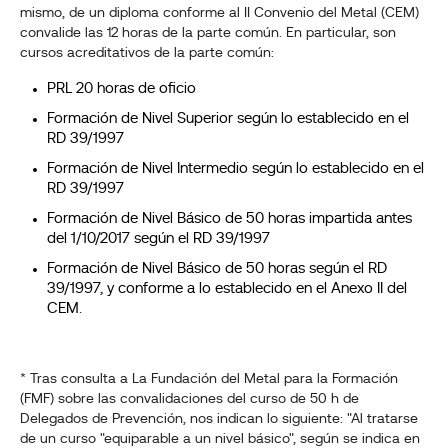
mismo, de un diploma conforme al II Convenio del Metal (CEM)
convalide las 12 horas de la parte común. En particular, son
cursos acreditativos de la parte común:
PRL 20 horas de oficio
Formación de Nivel Superior según lo establecido en el
RD 39/1997
Formación de Nivel Intermedio según lo establecido en el
RD 39/1997
Formación de Nivel Básico de 50 horas impartida antes
del 1/10/2017 según el RD 39/1997
Formación de Nivel Básico de 50 horas según el RD
39/1997, y conforme a lo establecido en el Anexo II del
CEM.
* Tras consulta a La Fundación del Metal para la Formación
(FMF) sobre las convalidaciones del curso de 50 h de
Delegados de Prevención, nos indican lo siguiente: "Al tratarse
de un curso "equiparable a un nivel básico", según se indica en