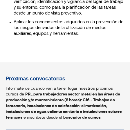
verificación, identificación y vigilancia del lugar de trabajo
y su entorno, como para la planificación de las tareas
desde un punto de vista preventivo.
Aplicar los conocimientos adquiridos en la prevención de
los riesgos derivados de la utilización de medios
auxiliares, equipos y herramientas.
Próximas convocatorias
Informate de cuando van a tener lugar nuestros próximos
cursos de
PRL para trabajadores sector metal en las áreas de
producción y/o mantenimiento (8 horas): C16 - Trabajos de
fontanería, instalaciones de calefacción-climatización,
instalaciones de agua caliente sanitaria e instalaciones solares
térmicas
e inscríbete desde el
buscador de cursos
.