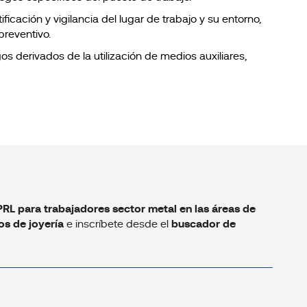
ificación y vigilancia del lugar de trabajo y su entorno,
preventivo.
os derivados de la utilización de medios auxiliares,
PRL para trabajadores sector metal en las áreas de
os de joyería
e inscríbete desde el
buscador de